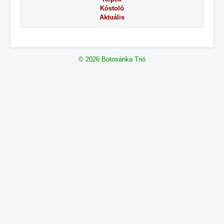
Kóstoló
Aktuális
© 2026 Botosánka Trió